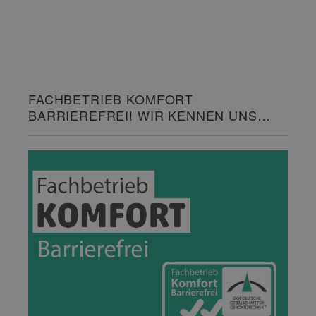
FACHBETRIEB KOMFORT
BARRIEREFREI! WIR KENNEN UNS
DAMIT AUS.