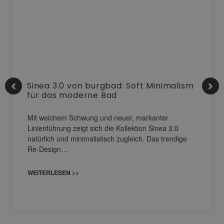
Sinea 3.0 von burgbad: Soft Minimalism
für das moderne Bad
Mit weichem Schwung und neuer, markanter
Linienführung zeigt sich die Kollektion Sinea 3.0
natürlich und minimalistisch zugleich. Das trendige
Re-Design…
WEITERLESEN >>