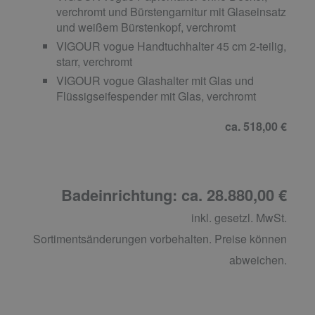
verchromt und Bürstengarnitur mit Glaseinsatz
und weißem Bürstenkopf, verchromt
VIGOUR vogue Handtuchhalter 45 cm 2-teilig,
starr, verchromt
VIGOUR vogue Glashalter mit Glas und
Flüssigseifespender mit Glas, verchromt
ca. 518,00 €
Badeinrichtung: ca. 28.880,00 €
inkl. gesetzl. MwSt.
Sortimentsänderungen vorbehalten. Preise können
abweichen.