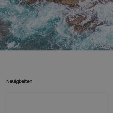
Neuigkeiten