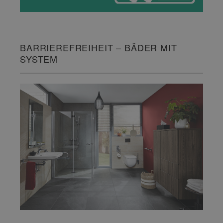
BARRIEREFREIHEIT – BÄDER MIT
SYSTEM