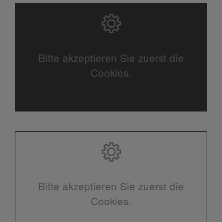
Bitte akzeptieren Sie zuerst die
Cookies.
Bitte akzeptieren Sie zuerst die
Cookies.