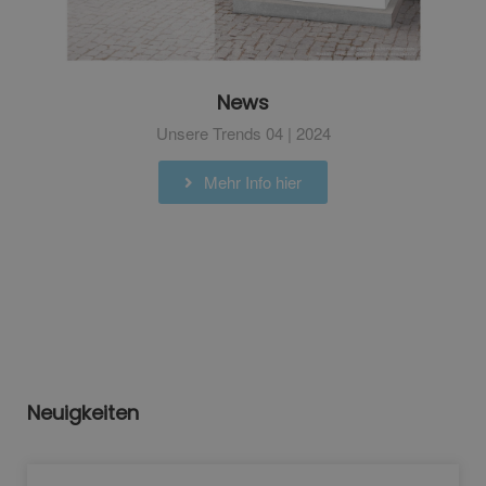
News
Unsere Trends 04 | 2024
Mehr Info hier
Neuigkeiten