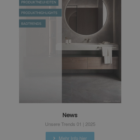
News
Unsere Trends 01 | 2025
Mehr Info hier