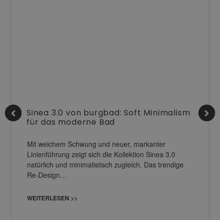
Sinea 3.0 von burgbad: Soft Minimalism
für das moderne Bad
Mit weichem Schwung und neuer, markanter
Linienführung zeigt sich die Kollektion Sinea 3.0
natürlich und minimalistisch zugleich. Das trendige
Re-Design…
WEITERLESEN >>