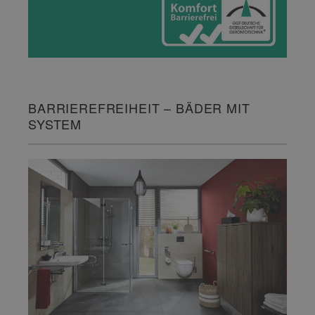
BARRIEREFREIHEIT – BÄDER MIT
SYSTEM