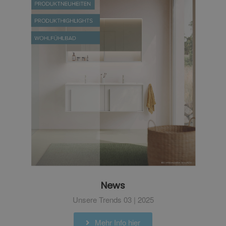
News
Unsere Trends 03 | 2025
Mehr Info hier