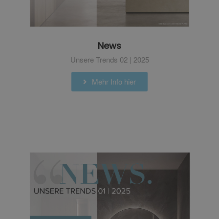
News
Unsere Trends 02 | 2025
Mehr Info hier