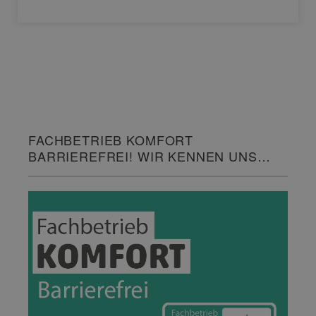
FACHBETRIEB KOMFORT
BARRIEREFREI! WIR KENNEN UNS
DAMIT AUS.