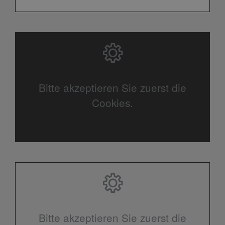
Bitte akzeptieren Sie zuerst die
Cookies.
Bitte akzeptieren Sie zuerst die