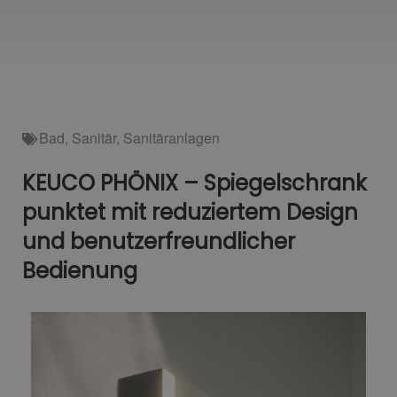
Bad
,
Sanitär
,
Sanitäranlagen
KEUCO PHÖNIX – Spiegelschrank
punktet mit reduziertem Design
und benutzerfreundlicher
Bedienung