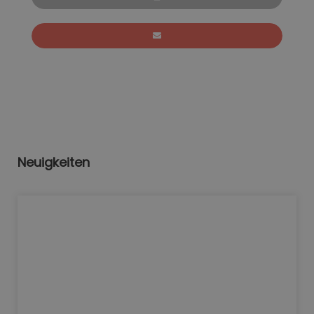
Neuigkeiten