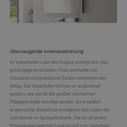
Überzeugende Innenausstattung
Im reduzierten Look des Korpus verbirgt sich das
großzügige Innenleben. Dies beinhaltet viel
Stauraum und praktische Details erleichtern den
Alltag. Die Glasböden können so angeordnet
werden, wie sie für die großen und kleinen
Pflegeprodukte benötigt werden. Eine seitlich
angebrachte Steckdose ermöglicht das Laden der
Zahnbürste im Spiegelschrank. Sie ist mit einem
Klappdeckel geschützt und kommt zum Vorschein,