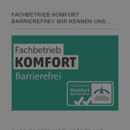
FACHBETRIEB KOMFORT
BARRIEREFREI! WIR KENNEN UNS
DAMIT AUS.