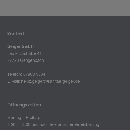
Kontakt
Geiger GmbH
Leutkirchstraße 41
77723 Gengenbach
Telefon: 07803 5564
E-Mail: heinz.geiger@sanitaergeiger.de
Öffnungszeiten
Montag – Freitag:
8.00 – 12.00 und nach telefonischer Vereinbarung