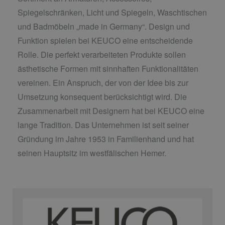
Spiegelschränken, Licht und Spiegeln, Waschtischen
und Badmöbeln „made in Germany“. Design und
Funktion spielen bei KEUCO eine entscheidende
Rolle. Die perfekt verarbeiteten Produkte sollen
ästhetische Formen mit sinnhaften Funktionalitäten
vereinen. Ein Anspruch, der von der Idee bis zur
Umsetzung konsequent berücksichtigt wird. Die
Zusammenarbeit mit Designern hat bei KEUCO eine
lange Tradition. Das Unternehmen ist seit seiner
Gründung im Jahre 1953 in Familienhand und hat
seinen Hauptsitz im westfälischen Hemer.