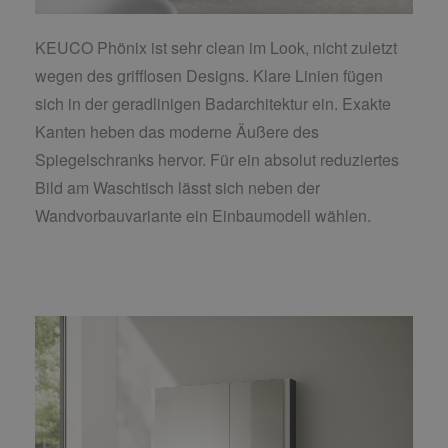
KEUCO Phönix ist sehr clean im Look, nicht zuletzt
wegen des grifflosen Designs. Klare Linien fügen
sich in der geradlinigen Badarchitektur ein. Exakte
Kanten heben das moderne Äußere des
Spiegelschranks hervor. Für ein absolut reduziertes
Bild am Waschtisch lässt sich neben der
Wandvorbauvariante ein Einbaumodell wählen.