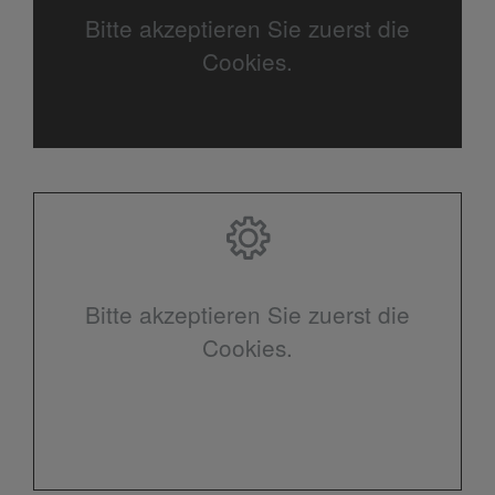
Bitte akzeptieren Sie zuerst die
Cookies.
Bitte akzeptieren Sie zuerst die
Cookies.