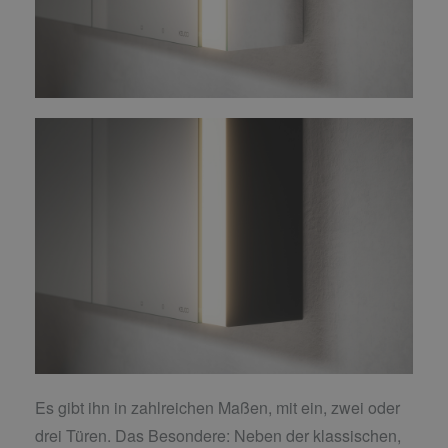
Es gibt ihn in zahlreichen Maßen, mit ein, zwei oder
drei Türen. Das Besondere: Neben der klassischen,