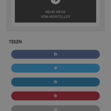
MEHR INFOS
VOM HERSTELLER
TEILEN