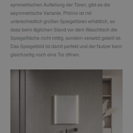
symmetrischen Aufteilung der Türen, gibt es die
asymmetrische Variante. Phönix ist mit
unterschiedlich großen Spiegeltüren erhältlich, so
dass beim täglichen Stand vor dem Waschtisch die
Spiegelfläche nicht mittig, sondern versetzt geteilt ist.
Das Spiegelbild ist damit perfekt und der Nutzer kann
gleichzeitig noch eine Tür öffnen.