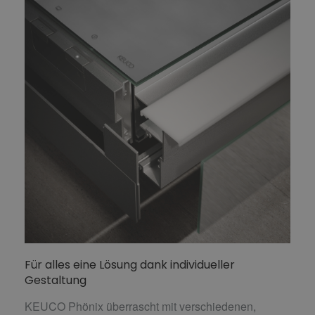
Für alles eine Lösung dank individueller
Gestaltung
KEUCO Phönix überrascht mit verschiedenen,