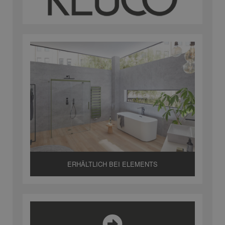
ERHÄLTLICH BEI ELEMENTS