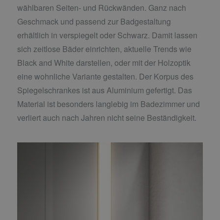
wählbaren Seiten- und Rückwänden. Ganz nach
Geschmack und passend zur Badgestaltung
erhältlich in verspiegelt oder Schwarz. Damit lassen
sich zeitlose Bäder einrichten, aktuelle Trends wie
Black and White darstellen, oder mit der Holzoptik
eine wohnliche Variante gestalten. Der Korpus des
Spiegelschrankes ist aus Aluminium gefertigt. Das
Material ist besonders langlebig im Badezimmer und
verliert auch nach Jahren nicht seine Beständigkeit.