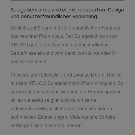
Spiegelschrank punktet mit reduziertem Design
und benutzerfreundlicher Bedienung
Schlicht, schön und mit vielen praktischen Features –
das zeichnet Phönix aus. Der Spiegelschrank von
KEUCO geht gezielt auf die unterschiedlichen
Bedürfnisse ein und wird damit zum Allrounder für
das Badezimmer.
Passend zum Lifestyle – und zwar zu jedem. Das ist
mit dem KEUCO Spiegelschrank Phönix möglich. So
zurückhaltend schlicht, wie er in der Formensprache
ist, so vielseitig zeigt er sich durch seine
individuellen Möglichkeiten im Look und seinen
technischen Einstellungen. Viele weitere Vorteile
verbergen sich in seinem Inneren.