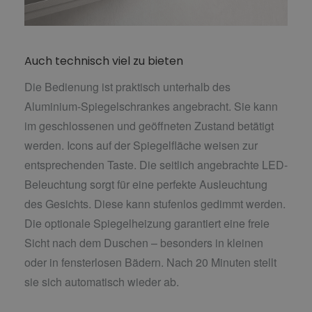
Auch technisch viel zu bieten
Die Bedienung ist praktisch unterhalb des
Aluminium-Spiegelschrankes angebracht. Sie kann
im geschlossenen und geöffneten Zustand betätigt
werden. Icons auf der Spiegelfläche weisen zur
entsprechenden Taste. Die seitlich angebrachte LED-
Beleuchtung sorgt für eine perfekte Ausleuchtung
des Gesichts. Diese kann stufenlos gedimmt werden.
Die optionale Spiegelheizung garantiert eine freie
Sicht nach dem Duschen – besonders in kleinen
oder in fensterlosen Bädern. Nach 20 Minuten stellt
sie sich automatisch wieder ab.