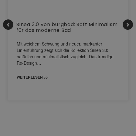
Sinea 3.0 von burgbad: Soft Minimalism
für das moderne Bad
Mit weichem Schwung und neuer, markanter
Linienführung zeigt sich die Kollektion Sinea 3.0
natürlich und minimalistisch zugleich. Das trendige
Re-Design…
WEITERLESEN >>