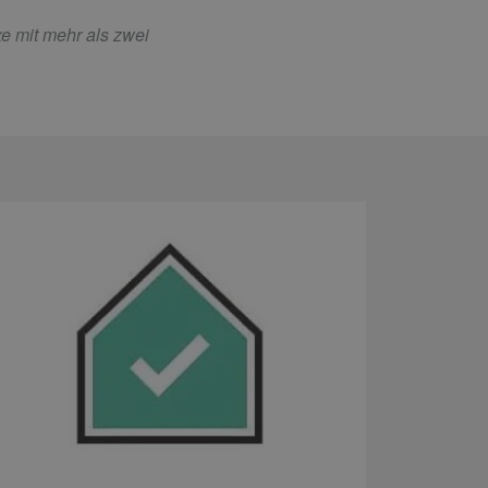
xe mit mehr als zwei