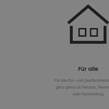
Für alle
Für alle Ein- und Zweifamilienh
ganz gleich ob Neubau, Renov
oder Nachrüstung