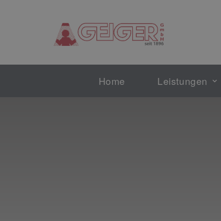
Home
Leistungen