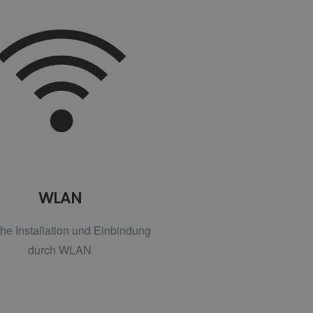
WLAN
he Installation und Einbindung
durch WLAN